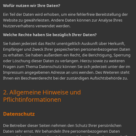
Wofür nutzen wir Ihre Daten?
Ein Teil der Daten wird erhoben, um eine fehlerfreie Bereitstellung der
Website zu gewährleisten. Andere Daten können zur Analyse Ihres
Nutzerverhaltens verwendet werden.
Welche Rechte haben Sie bezüglich Ihrer Daten?
Sie haben jederzeit das Recht unentgeltlich Auskunft über Herkunft,
Empfänger und Zweck Ihrer gespeicherten personenbezogenen Daten
zu erhalten. Sie haben außerdem ein Recht, die Berichtigung, Sperrung
oder Löschung dieser Daten zu verlangen. Hierzu sowie zu weiteren
Fragen zum Thema Datenschutz können Sie sich jederzeit unter der im
Impressum angegebenen Adresse an uns wenden. Des Weiteren steht
Ihnen ein Beschwerderecht bei der zuständigen Aufsichtsbehörde zu.
2. Allgemeine Hinweise und
Pflichtinformationen
Datenschutz
Die Betreiber dieser Seiten nehmen den Schutz Ihrer persönlichen
Daten sehr ernst. Wir behandeln Ihre personenbezogenen Daten