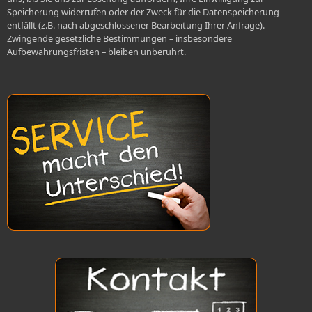
Speicherung widerrufen oder der Zweck für die Datenspeicherung
entfällt (z.B. nach abgeschlossener Bearbeitung Ihrer Anfrage).
Zwingende gesetzliche Bestimmungen – insbesondere
Aufbewahrungsfristen – bleiben unberührt.