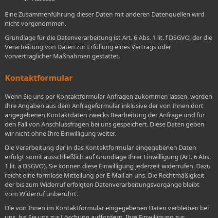
Eine Zusammenführung dieser Daten mit anderen Datenquellen wird
nicht vorgenommen.
Grundlage für die Datenverarbeitung ist Art. 6 Abs. 1 lit. f DSGVO, der die
Verarbeitung von Daten zur Erfüllung eines Vertrags oder
vorvertraglicher Maßnahmen gestattet.
Kontaktformular
Wenn Sie uns per Kontaktformular Anfragen zukommen lassen, werden
Ihre Angaben aus dem Anfrageformular inklusive der von Ihnen dort
angegebenen Kontaktdaten zwecks Bearbeitung der Anfrage und für
den Fall von Anschlussfragen bei uns gespeichert. Diese Daten geben
wir nicht ohne Ihre Einwilligung weiter.
Die Verarbeitung der in das Kontaktformular eingegebenen Daten
erfolgt somit ausschließlich auf Grundlage Ihrer Einwilligung (Art. 6 Abs.
1 lit. a DSGVO). Sie können diese Einwilligung jederzeit widerrufen. Dazu
reicht eine formlose Mitteilung per E-Mail an uns. Die Rechtmäßigkeit
der bis zum Widerruf erfolgten Datenverarbeitungsvorgänge bleibt
vom Widerruf unberührt.
Die von Ihnen im Kontaktformular eingegebenen Daten verbleiben bei
uns, bis Sie uns zur Löschung auffordern, Ihre Einwilligung zur