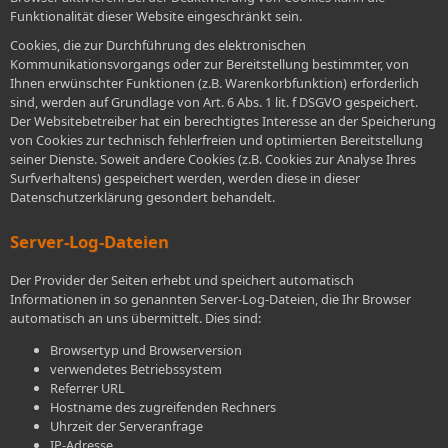
Funktionalität dieser Website eingeschränkt sein.
Cookies, die zur Durchführung des elektronischen
Kommunikationsvorgangs oder zur Bereitstellung bestimmter, von
Ihnen erwünschter Funktionen (z.B. Warenkorbfunktion) erforderlich
sind, werden auf Grundlage von Art. 6 Abs. 1 lit. f DSGVO gespeichert.
Der Websitebetreiber hat ein berechtigtes Interesse an der Speicherung
von Cookies zur technisch fehlerfreien und optimierten Bereitstellung
seiner Dienste. Soweit andere Cookies (z.B. Cookies zur Analyse Ihres
Surfverhaltens) gespeichert werden, werden diese in dieser
Datenschutzerklärung gesondert behandelt.
Server-Log-Dateien
Der Provider der Seiten erhebt und speichert automatisch
Informationen in so genannten Server-Log-Dateien, die Ihr Browser
automatisch an uns übermittelt. Dies sind:
Browsertyp und Browserversion
verwendetes Betriebssystem
Referrer URL
Hostname des zugreifenden Rechners
Uhrzeit der Serveranfrage
IP-Adresse