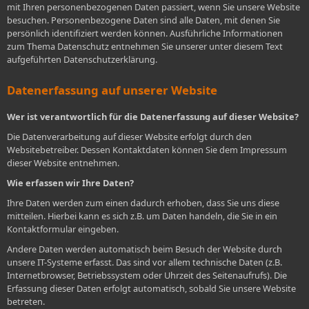
mit Ihren personenbezogenen Daten passiert, wenn Sie unsere Website
besuchen. Personenbezogene Daten sind alle Daten, mit denen Sie
persönlich identifiziert werden können. Ausführliche Informationen
zum Thema Datenschutz entnehmen Sie unserer unter diesem Text
aufgeführten Datenschutzerklärung.
Datenerfassung auf unserer Website
Wer ist verantwortlich für die Datenerfassung auf dieser Website?
Die Datenverarbeitung auf dieser Website erfolgt durch den
Websitebetreiber. Dessen Kontaktdaten können Sie dem Impressum
dieser Website entnehmen.
Wie erfassen wir Ihre Daten?
Ihre Daten werden zum einen dadurch erhoben, dass Sie uns diese
mitteilen. Hierbei kann es sich z.B. um Daten handeln, die Sie in ein
Kontaktformular eingeben.
Andere Daten werden automatisch beim Besuch der Website durch
unsere IT-Systeme erfasst. Das sind vor allem technische Daten (z.B.
Internetbrowser, Betriebssystem oder Uhrzeit des Seitenaufrufs). Die
Erfassung dieser Daten erfolgt automatisch, sobald Sie unsere Website
betreten.