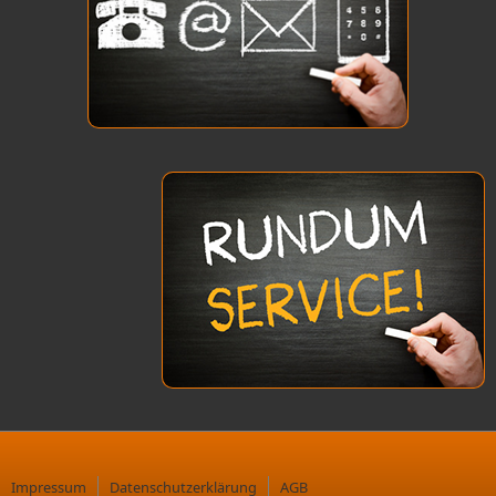
Impressum
Datenschutzerklärung
AGB