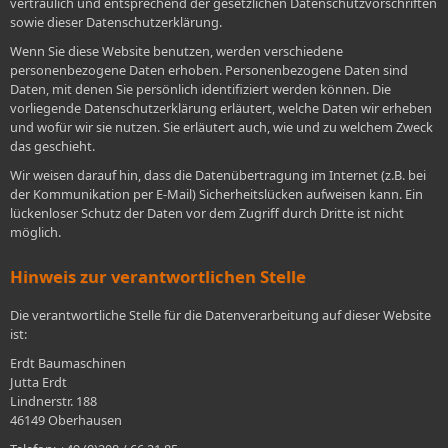
vertraulich und entsprechend der gesetzlichen Datenschutzvorschriften
sowie dieser Datenschutzerklärung.
Wenn Sie diese Website benutzen, werden verschiedene
personenbezogene Daten erhoben. Personenbezogene Daten sind
Daten, mit denen Sie persönlich identifiziert werden können. Die
vorliegende Datenschutzerklärung erläutert, welche Daten wir erheben
und wofür wir sie nutzen. Sie erläutert auch, wie und zu welchem Zweck
das geschieht.
Wir weisen darauf hin, dass die Datenübertragung im Internet (z.B. bei
der Kommunikation per E-Mail) Sicherheitslücken aufweisen kann. Ein
lückenloser Schutz der Daten vor dem Zugriff durch Dritte ist nicht
möglich.
Hinweis zur verantwortlichen Stelle
Die verantwortliche Stelle für die Datenverarbeitung auf dieser Website
ist:
Erdt Baumaschinen
Jutta Erdt
Lindnerstr. 188
46149 Oberhausen