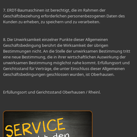
7. ERDT-Baumaschinen ist berechtigt, die im Rahmen der
Geschäftsbeziehung erforderlichen personenbezogenen Daten des
Kunden zu erheben, zu speichern und zu verarbeiten.
8. Die Unwirksamkeit einzelner Punkte dieser Allgemeinen
Geschäftsbedingung berührt die Wirksamkeit der übrigen
Bestimmungen nicht. An die Stelle der unwirksamen Bestimmung tritt
eine neue Bestimmung, die in ihrer wirtschaftlichen Auswirkung der
unwirksamen Bestimmung möglichst nahe kommt. Erfüllungsort und
Gerichtsstand für Verträge, die unter Einschluss dieser Allgemeinen
Geschäftsbedingungen geschlossen wurden, ist Oberhausen.
Erfüllungsort und Gerichtsstand Oberhausen / Rheinl.